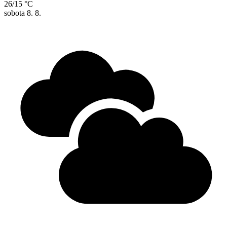
26/15 °C
sobota
8. 8.