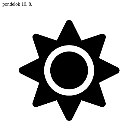
pondelok
10. 8.