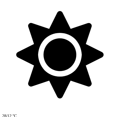
28/12 °C