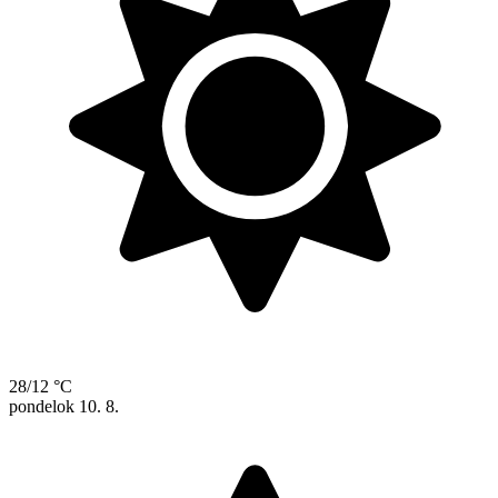
28/12 °C
pondelok
10. 8.