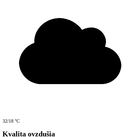
32/18 °C
Kvalita ovzdušia