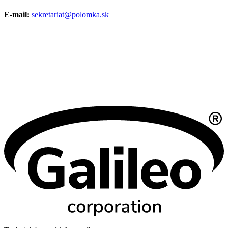
E-mail:
sekretariat@polomka.sk