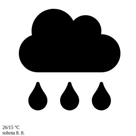
26/15 °C
sobota
8. 8.