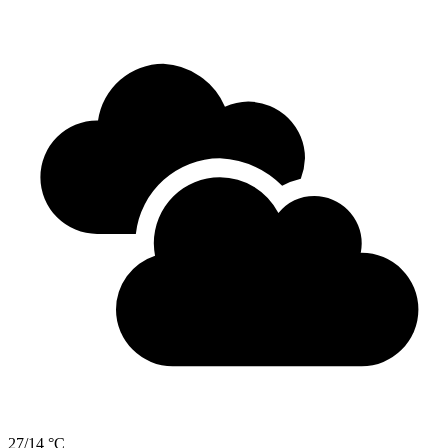
27/14 °C