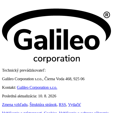
Technický prevádzkovateľ:
Galileo Corporation s.r.o., Čierna Voda 468, 925 06
Kontakt:
Galileo Corporation s.r.o.
Posledná aktualizácia: 10. 8. 2026
Zmena vzhľadu
,
Štruktúra stránok
,
RSS
,
Vytlačiť