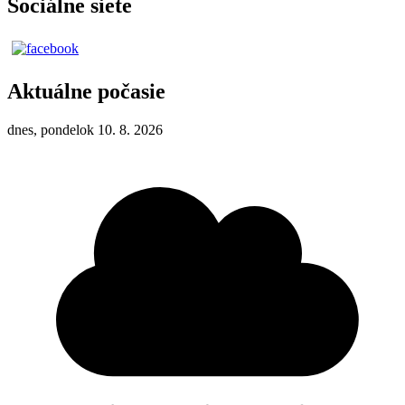
Sociálne siete
Aktuálne počasie
dnes, pondelok 10. 8. 2026