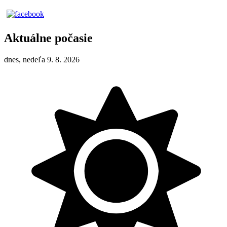
Aktuálne počasie
dnes, nedeľa 9. 8. 2026