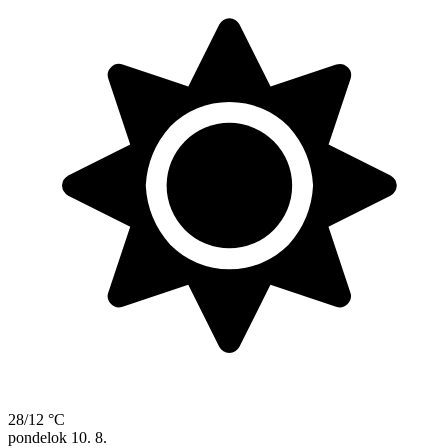
28/12 °C
pondelok
10. 8.