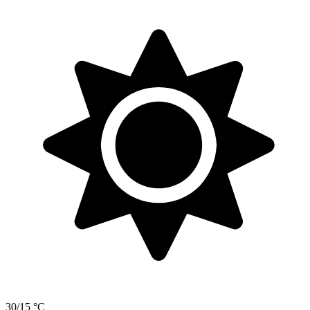
30/15 °C