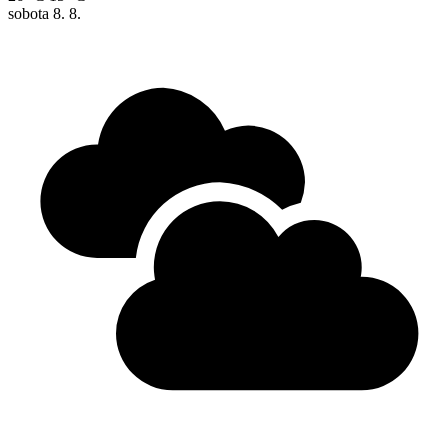
sobota
8. 8.