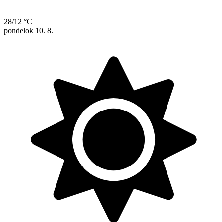
28/12 °C
pondelok
10. 8.