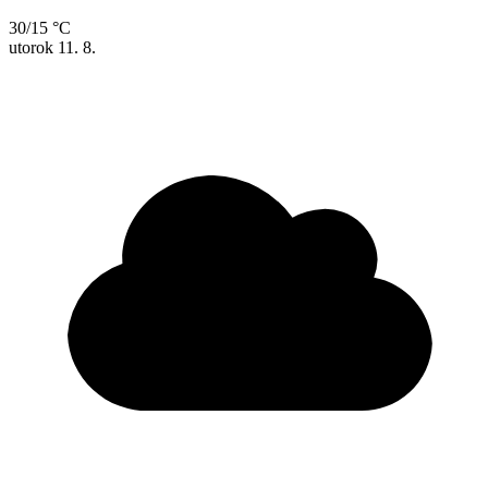
30/15 °C
utorok
11. 8.