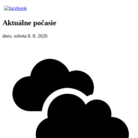
Aktuálne počasie
dnes, sobota 8. 8. 2026