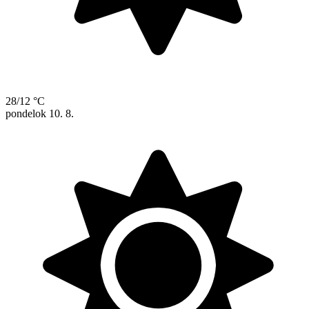
28/12 °C
pondelok
10. 8.