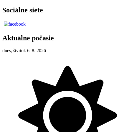
Sociálne siete
Aktuálne počasie
dnes, štvrtok 6. 8. 2026