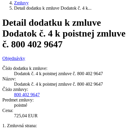
Zmluvy
Detail dodatku k zmluve Dodatok č. 4 k...
Detail dodatku k zmluve
Dodatok č. 4 k poistnej zmluve
č. 800 402 9647
Objednávky
Číslo dodatku k zmluve:
Dodatok č. 4 k poistnej zmluve č. 800 402 9647
Názov:
Dodatok č. 4 k poistnej zmluve č. 800 402 9647
Číslo zmluvy:
800 402 9647
Predmet zmluvy:
poistné
Cena:
725,04 EUR
1. Zmluvná strana: