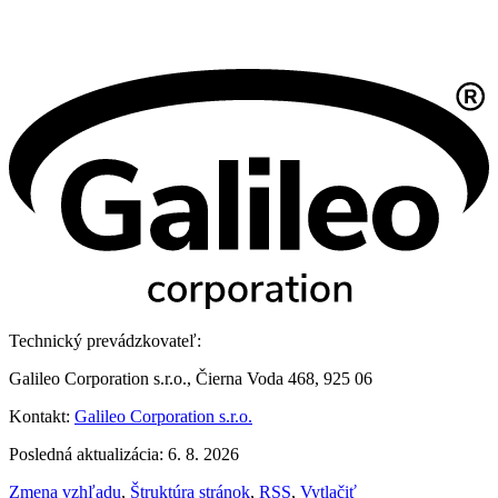
Technický prevádzkovateľ:
Galileo Corporation s.r.o., Čierna Voda 468, 925 06
Kontakt:
Galileo Corporation s.r.o.
Posledná aktualizácia: 6. 8. 2026
Zmena vzhľadu
,
Štruktúra stránok
,
RSS
,
Vytlačiť