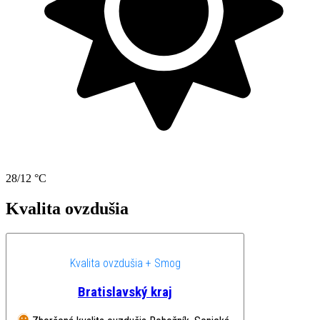
28/12 °C
Kvalita ovzdušia
Kvalita ovzdušia + Smog
Bratislavský kraj