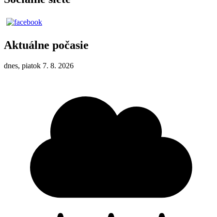
Aktuálne počasie
dnes, piatok 7. 8. 2026