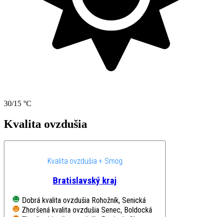
30/15 °C
Kvalita ovzdušia
Kvalita ovzdušia + Smog
Bratislavský kraj
Dobrá kvalita ovzdušia
Rohožník, Senická
Zhoršená kvalita ovzdušia
Senec, Boldocká