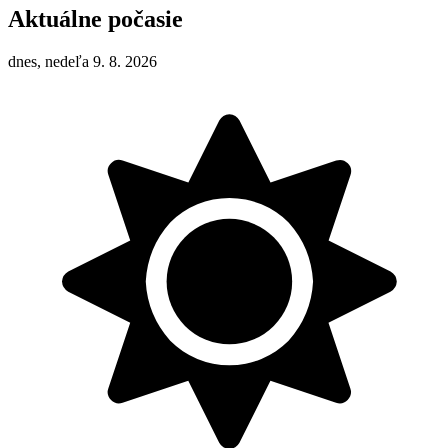
Aktuálne počasie
dnes, nedeľa 9. 8. 2026