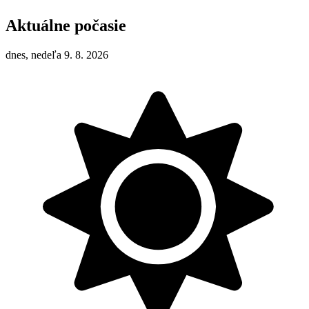
Aktuálne počasie
dnes, nedeľa 9. 8. 2026